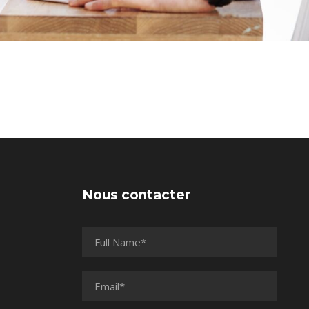
Nous contacter