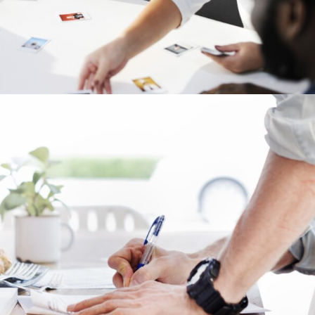
6 JUIN 2016
MEF GUEYE
6 JUIN 2016
MEF GUEYE