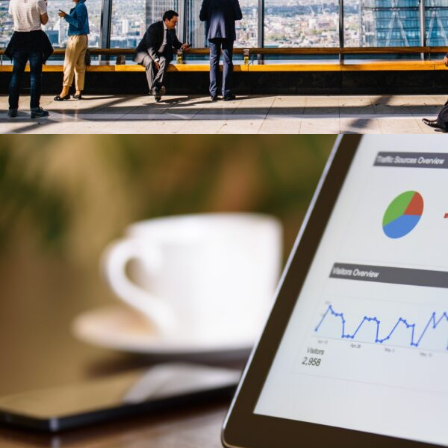
6 JUIN 2016
MEF GU
6 JUIN 2016
MEF GU