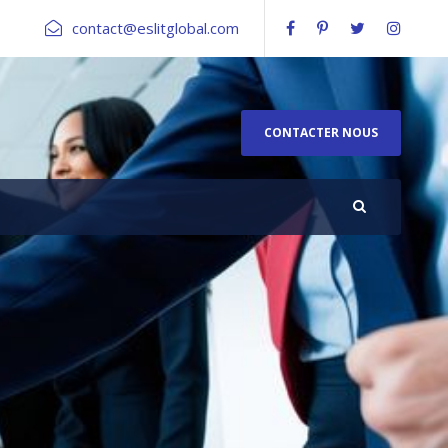
contact@eslitglobal.com
CONTACTER NOUS