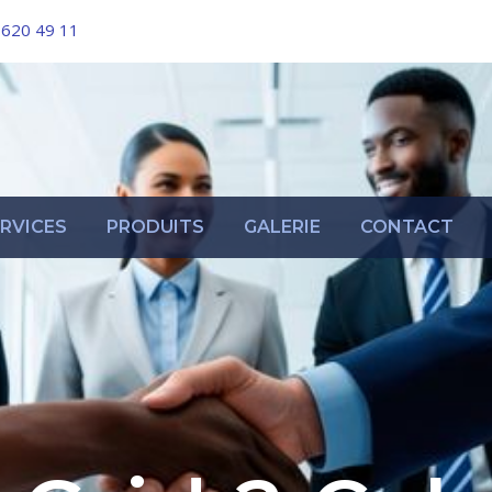
 620 49 11
RVICES
PRODUITS
GALERIE
CONTACT