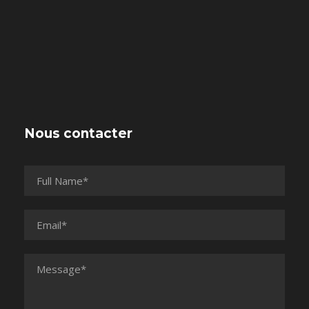
Nous contacter