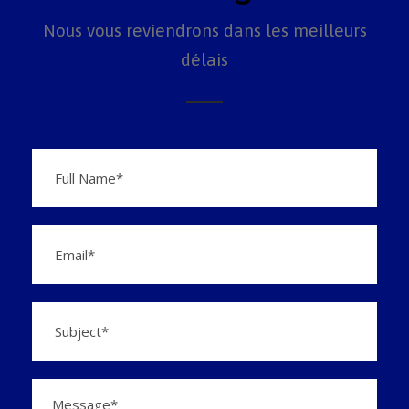
Nous vous reviendrons dans les meilleurs
délais