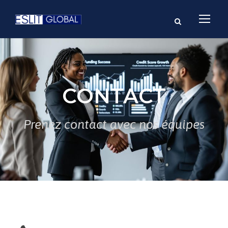
CONTACT
Prenez contact avec nos équipes