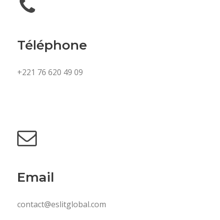
Téléphone
+221 76 620 49 09
Email
contact@eslitglobal.com