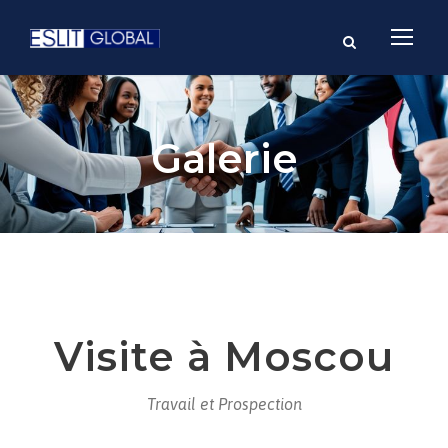
Galerie
Visite à Moscou
Travail et Prospection