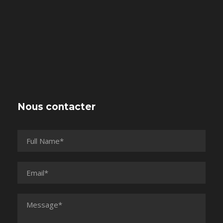
Nous contacter