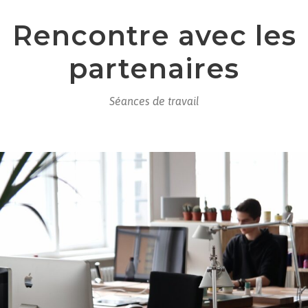
Rencontre avec les
partenaires
Séances de travail