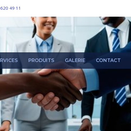
 620 49 11
RVICES
PRODUITS
GALERIE
CONTACT