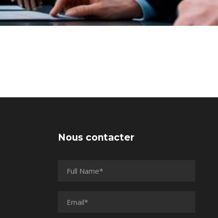
Nous contacter