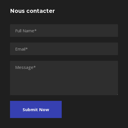
Nous contacter