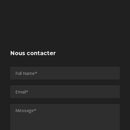
Nous contacter