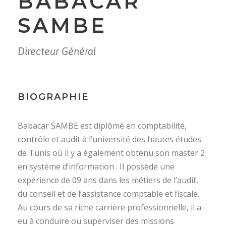
BABACAR
SAMBE
Directeur Général
BIOGRAPHIE
Babacar SAMBE est diplômé en comptabilité,
contrôle et audit à l’université des hautes études
de Tunis où il y a également obtenu son master 2
en système d’information . Il possède une
expérience de 09 ans dans les métiers de l’audit,
du conseil et de l’assistance comptable et fiscale.
Au cours de sa riche carrière professionnelle, il a
eu à conduire ou superviser des missions