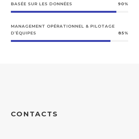
BASÉE SUR LES DONNÉES
90%
MANAGEMENT OPÉRATIONNEL & PILOTAGE
D’ÉQUIPES
85%
CONTACTS