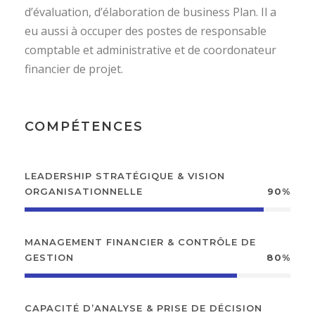
d’évaluation, d’élaboration de business Plan. Il a
eu aussi à occuper des postes de responsable
comptable et administrative et de coordonateur
financier de projet.
COMPÉTENCES
LEADERSHIP STRATÉGIQUE & VISION
ORGANISATIONNELLE
90%
MANAGEMENT FINANCIER & CONTRÔLE DE
GESTION
80%
CAPACITÉ D’ANALYSE & PRISE DE DÉCISION