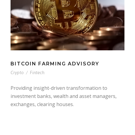
BITCOIN FARMING ADVISORY
Crypto
/
Fintech
Providing insight-driven transformation to
investment banks, wealth and asset managers,
exchanges, clearing houses.