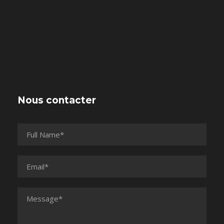
Nous contacter