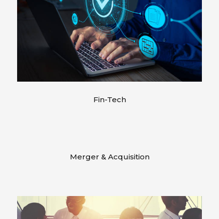
Fin-Tech
Merger & Acquisition