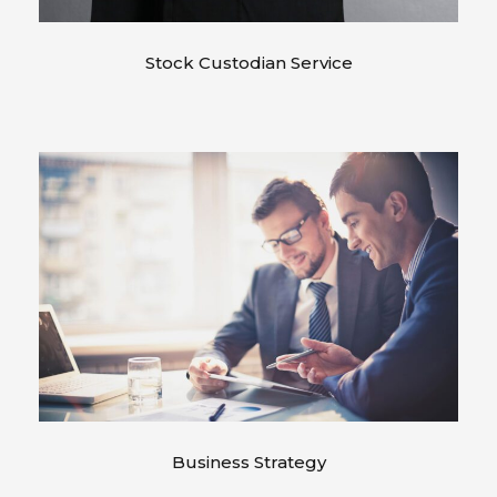
Stock Custodian Service
Business Strategy