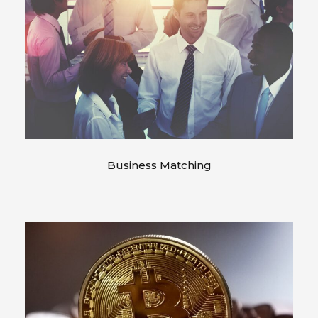
Business Matching