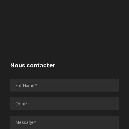
Nous contacter