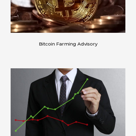
Bitcoin Farming Advisory