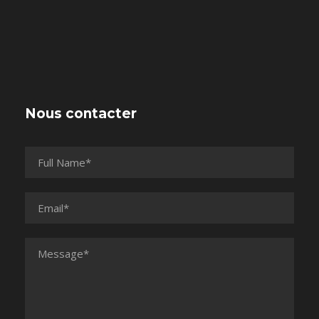
Nous contacter