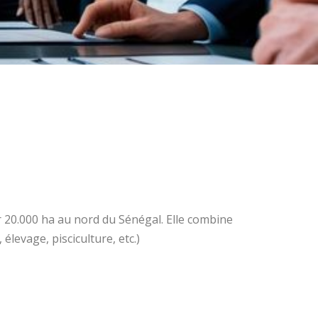
r 20.000 ha au nord du Sénégal. Elle combine
élevage, pisciculture, etc.)