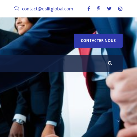
contact@eslitglobal.com
CONTACTER NOUS