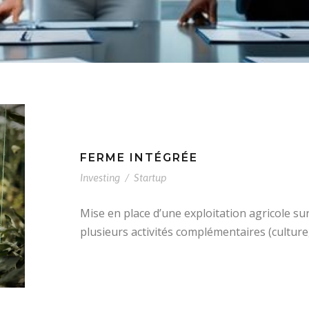
FERME INTÉGRÉE
Investing
/
Startup
Mise en place d’une exploitation agricole su
plusieurs activités complémentaires (culture, 