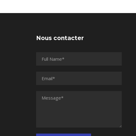
Nous contacter