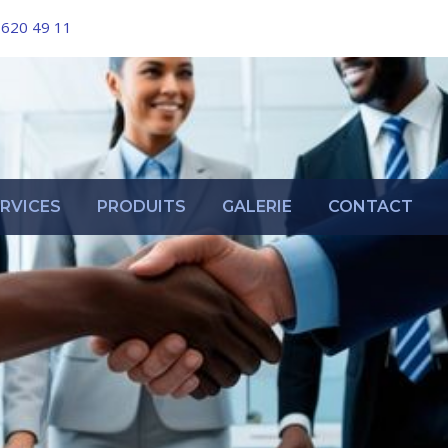
 620 49 11
RVICES
PRODUITS
GALERIE
CONTACT