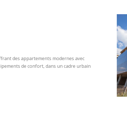
 offrant des appartements modernes avec
́quipements de confort, dans un cadre urbain