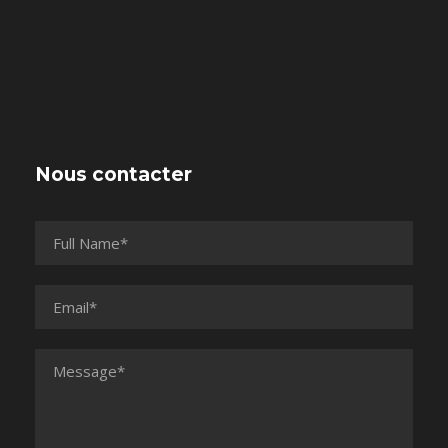
Nous contacter