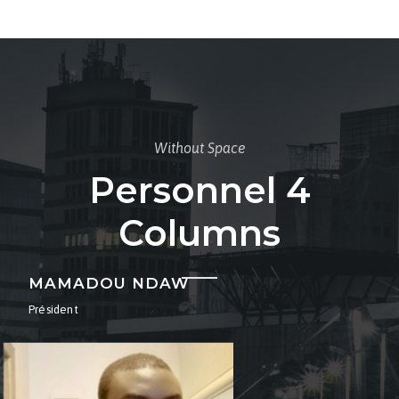
Without Space
Personnel 4
Columns
MAMADOU NDAW
Président