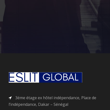
BABACAR SAMBE
Directeur Général
3éme étage ex hôtel indépendance, Place de
l’indépendance, Dakar – Sénégal